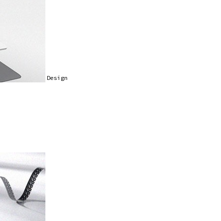
Design