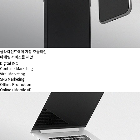
클라이언트에게 가장 효율적인
마케팅 서비스를 제안
Digital IMC
Contents Marketing
Viral Marketing
SNS Marketing
Offline Promotion
Online / Mobile AD