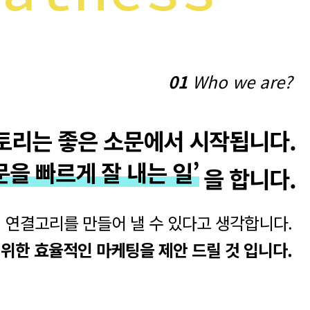
01
Who we are?
토리는 좋은 소문에서 시작됩니다.
문을 빠르게 잘 내는 일’
을 합니다.
연결고리를 만들어 낼 수 있다고 생각합니다.
 위한 효율적인 마케팅을 제안 드릴 것 입니다.