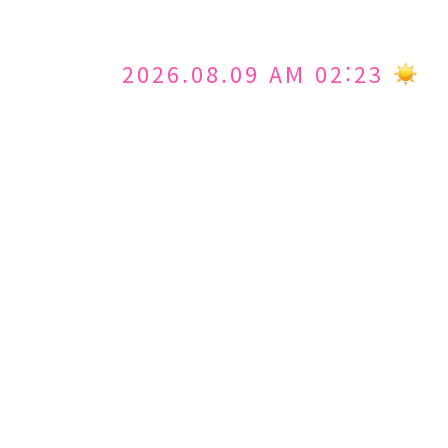
2026.08.09 AM 02:23