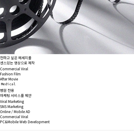
전하고 싶은 메세지를
센스있는 영상으로 제작
Commercial Viral
Fashion Film
After Movie
Medical
병원 전용
마케팅 서비스를 제안
Viral Marketing
SNS Marketing
Online / Mobile AD
Commercial Viral
PC&Mobile Web Development