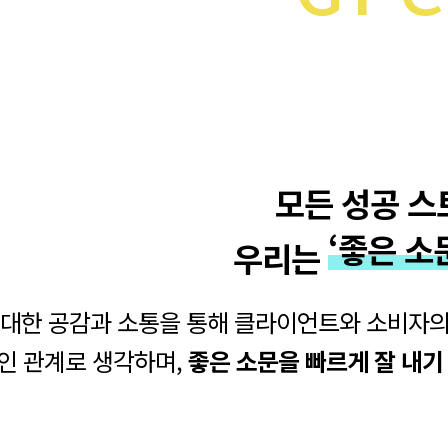
모든 성공 스
‘좋은 소
우리는
한 공감과 소통을 통해 클라이언트와 소비자의 
인 관계로 생각하며,
좋은 소문을 빠르게 잘 내기