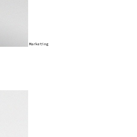
Marketing